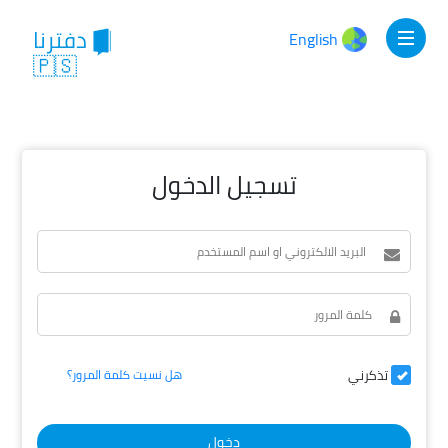
دفترنا
English
🇵🇸
تسجيل الدخول
تذكرني
هل نسيت كلمة المرور؟